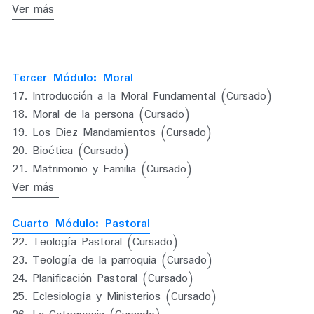
Ver más
Tercer Módulo: Moral
17. Introducción a la Moral Fundamental (Cursado)
18. Moral de la persona (Cursado)
19. Los Diez Mandamientos (Cursado)
20. Bioética (Cursado)
21. Matrimonio y Familia (Cursado)
Ver más 
Cuarto Módulo: Pastoral
22. Teología Pastoral (Cursado)
23. Teología de la parroquia (Cursado)
24. Planificación Pastoral (Cursado)
25. Eclesiología y Ministerios (Cursado)