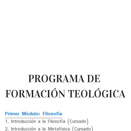
PROGRAMA DE 
FORMACIÓN TEOLÓGICA
Primer Módulo: Filosofía
1. Introducción a la Filosofía (Cursado)
2. Introducción a la Metafísica (Cursado)