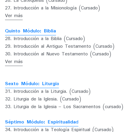
26. La Catequesis 
(Cursado)
27. Introducción a la Misionología (Cursado)
Ver más
Quinto Módulo: Biblia
28. Introducción a la Biblia (Cursado)
29. Introducción al Antiguo Testamento (Cursado)
30. Introducción al Nuevo Testamento (Cursado)
Ver más
Sexto Módulo: Liturgi
a
31. Introducción a la Liturgia. (Cursado) 
32. 
Liturgia de la Iglesia. (Cursado)
33. 
Liturgia de la Iglesia – Los Sacramentos (cursado)
Séptimo Módulo: Espiritualida
d
34. Introducción a la Teología Espiritual (Cursado)