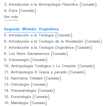
3. Introducción a la Antropología Filosófica (Cursado)
4. Ética (Cursado)
Ver más
Segundo Módulo: Dogmática
5. Introducción a la Teología (Cursado)
6. Introducción a la Teología de la Revelación (Cursado) 
7. Introducción a la Teología Dogmática (Cursado)
8. Los Siete Sacramentos (Cursado)
9. Eclesiología (Cursado)
10. Antropología Teológica I: La Creación (Cursado)
11. Antropología II: Gracia y pecado (Cursado)
12. Santísima Trinidad (Cursado)
13. Cristología (Cursado)
14. Pneumatología (Cursado)
15. Escatología 
(Cursado) 
16. Mariología 
(Cursado)