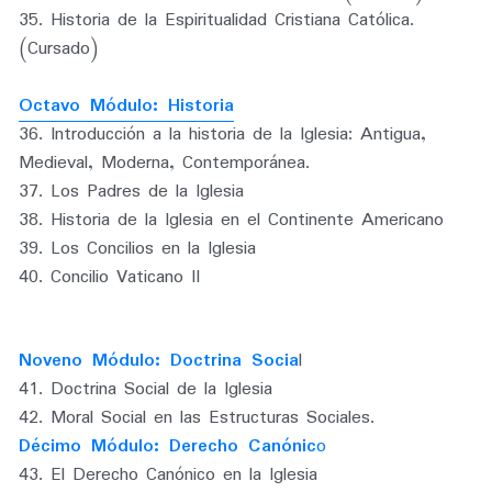
35. Historia de la Espiritualidad Cristiana Católica
. 
(Cursado)
Octavo Módulo: Historia
36. Introducción a la historia de la Iglesia: Antigua, 
Medieval, Moderna, Contemporánea.
37. Los Padres de la Iglesia
38. Historia de la Iglesia en el Continente Americano
39. Los Concilios en la Iglesia
40. Concilio Vaticano II
Noveno Módulo: Doctrina Socia
l
41. Doctrina Social de la Iglesia 
42. Moral Social en las Estructuras Sociales
. 
Décimo Módulo: Derecho Canónic
o
43. El Derecho Canónico en la Iglesia 